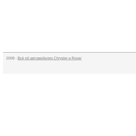
2008 -
Всё об автомобилях Chrysler и Rover