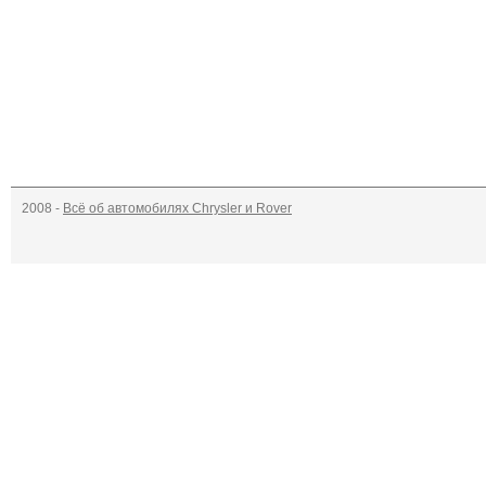
2008 -
Всё об автомобилях Chrysler и Rover