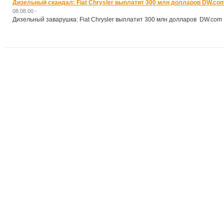
Дизельный скандал: Fiat Chrysler выплатит 300 млн долларов DW.co
08.08.00 -
Дизельный заварушка: Fiat Chrysler выплатит 300 млн долларов DW.com