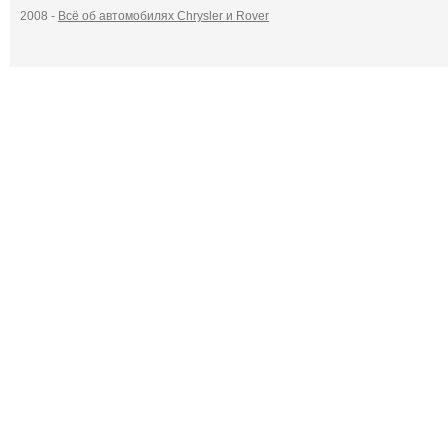
2008 -
Всё об автомобилях Chrysler и Rover