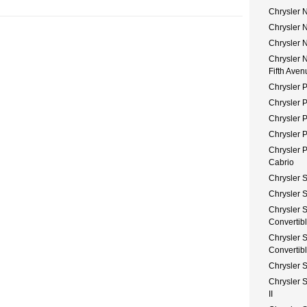
Chrysler 
Chrysler 
Chrysler 
Chrysler 
Fifth Aven
Chrysler P
Chrysler 
Chrysler 
Chrysler 
Chrysler 
Cabrio
Chrysler 
Chrysler 
Chrysler 
Convertib
Chrysler 
Convertibl
Chrysler 
Chrysler 
II